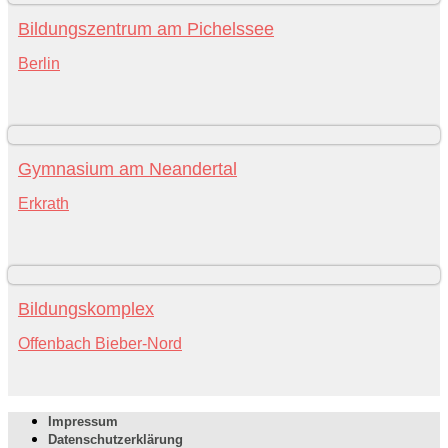
Bildungszentrum am Pichelssee
Berlin
Gymnasium am Neandertal
Erkrath
Bildungskomplex
Offenbach Bieber-Nord
Impressum
Datenschutzerklärung