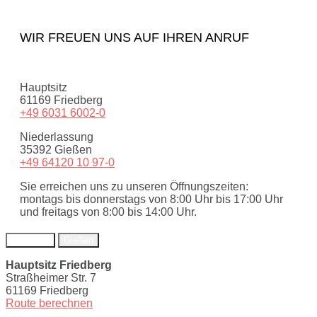
WIR FREUEN UNS AUF IHREN ANRUF
Hauptsitz
61169 Friedberg
+49 6031 6002-0
Niederlassung
35392 Gießen
+49 64120 10 97-0
Sie erreichen uns zu unseren Öffnungszeiten:
montags bis donnerstags von 8:00 Uhr bis 17:00 Uhr
und freitags von 8:00 bis 14:00 Uhr.
Friedberg
Gießen
Hauptsitz Friedberg
Straßheimer Str. 7
61169 Friedberg
Route berechnen