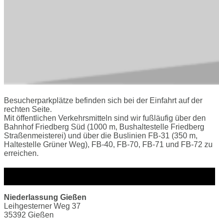
Besucherparkplätze befinden sich bei der Einfahrt auf der
rechten Seite.
Mit öffentlichen Verkehrsmitteln sind wir fußläufig über den
Bahnhof Friedberg Süd (1000 m, Bushaltestelle Friedberg
Straßenmeisterei) und über die Buslinien FB-31 (350 m,
Haltestelle Grüner Weg), FB-40, FB-70, FB-71 und FB-72 zu
erreichen.
Anfahrt
Niederlassung Gießen
Leihgesterner Weg 37
35392 Gießen