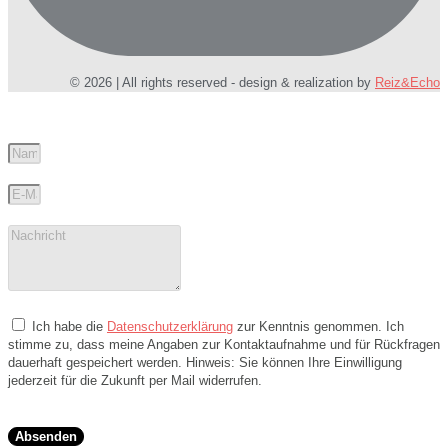
© 2026 | All rights reserved - design & realization by
Reiz&Echo
Ich habe die
Datenschutzerklärung
zur Kenntnis genommen. Ich
stimme zu, dass meine Angaben zur Kontaktaufnahme und für Rückfragen
dauerhaft gespeichert werden. Hinweis: Sie können Ihre Einwilligung
jederzeit für die Zukunft per Mail widerrufen.
Absenden