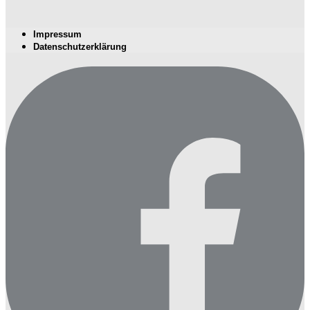
Impressum
Datenschutzerklärung