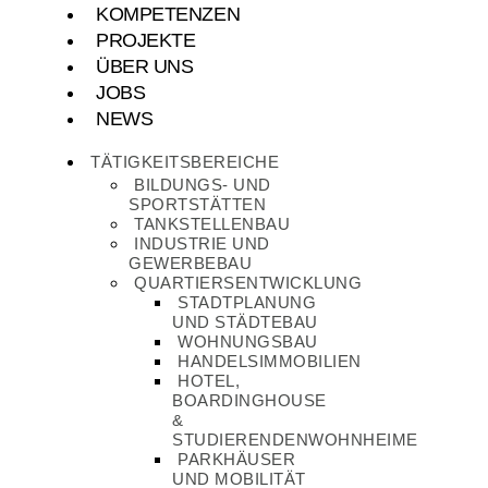
KOMPETENZEN
PROJEKTE
ÜBER UNS
JOBS
NEWS
TÄTIGKEITSBEREICHE
BILDUNGS- UND
SPORTSTÄTTEN
TANKSTELLENBAU
INDUSTRIE UND
GEWERBEBAU
QUARTIERSENTWICKLUNG
STADTPLANUNG
UND STÄDTEBAU
WOHNUNGSBAU
HANDELSIMMOBILIEN
HOTEL,
BOARDINGHOUSE
&
STUDIERENDENWOHNHEIME
PARKHÄUSER
UND MOBILITÄT