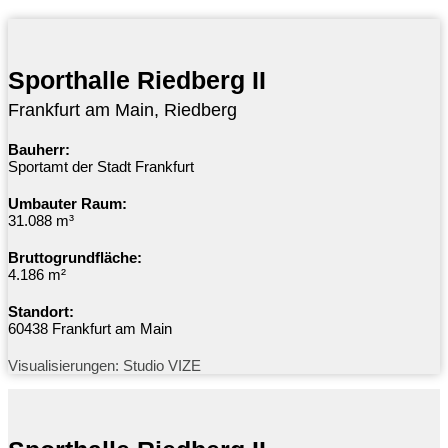
Sporthalle Riedberg II
Frankfurt am Main, Riedberg
Bauherr:
Sportamt der Stadt Frankfurt
Umbauter Raum:
31.088 m³
Bruttogrundfläche:
4.186 m²
Standort:
60438 Frankfurt am Main
Visualisierungen: Studio VIZE