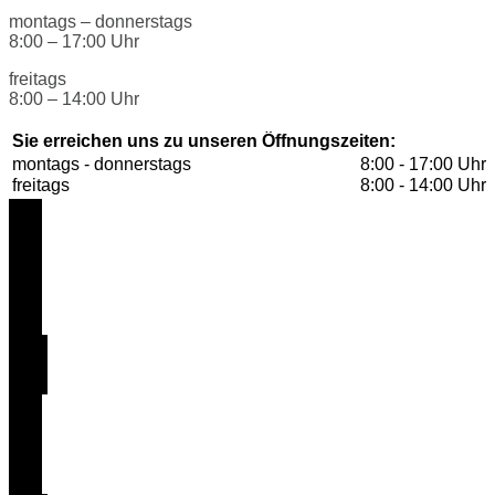
montags – donnerstags
8:00 – 17:00 Uhr
freitags
8:00 – 14:00 Uhr
Sie erreichen uns zu unseren Öffnungszeiten:
montags - donnerstags
8:00 - 17:00 Uhr
freitags
8:00 - 14:00 Uhr