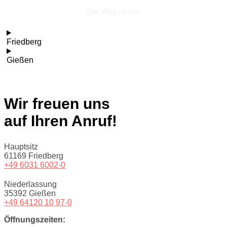
Der Weg zu uns
Friedberg
Gießen
Wir freuen uns
auf Ihren Anruf!
Hauptsitz
61169 Friedberg
+49 6031 6002-0
Niederlassung
35392 Gießen
+49 64120 10 97-0
Öffnungszeiten: