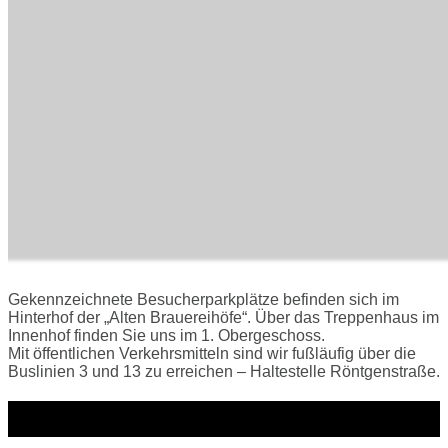
Gekennzeichnete Besucherparkplätze befinden sich im
Hinterhof der „Alten Brauereihöfe“. Über das Treppenhaus im
Innenhof finden Sie uns im 1. Obergeschoss.
Mit öffentlichen Verkehrsmitteln sind wir fußläufig über die
Buslinien 3 und 13 zu erreichen – Haltestelle Röntgenstraße.
Anfahrt