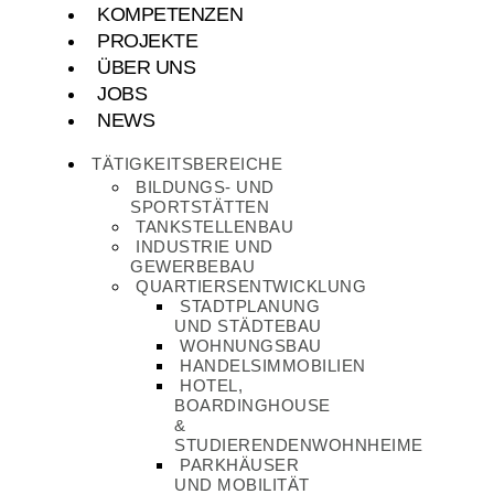
KOMPETENZEN
PROJEKTE
ÜBER UNS
JOBS
NEWS
TÄTIGKEITSBEREICHE
BILDUNGS- UND
SPORTSTÄTTEN
TANKSTELLENBAU
INDUSTRIE UND
GEWERBEBAU
QUARTIERSENTWICKLUNG
STADTPLANUNG
UND STÄDTEBAU
WOHNUNGSBAU
HANDELSIMMOBILIEN
HOTEL,
BOARDINGHOUSE
&
STUDIERENDENWOHNHEIME
PARKHÄUSER
UND MOBILITÄT