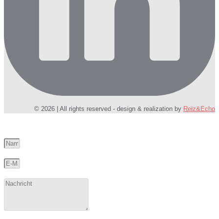
© 2026 | All rights reserved - design & realization by
Reiz&Echo