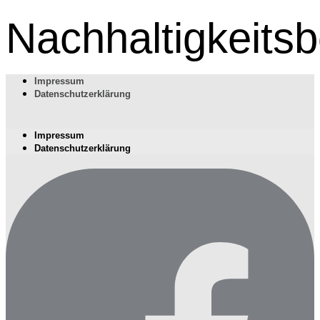
Nachhaltigkeits
Impressum
Datenschutzerklärung
Impressum
Datenschutzerklärung