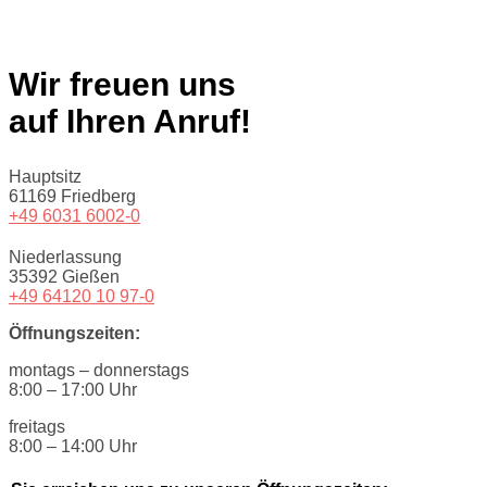
Wir freuen uns
auf Ihren Anruf!
Hauptsitz
61169 Friedberg
+49 6031 6002-0
Niederlassung
35392 Gießen
+49 64120 10 97-0
Öffnungszeiten:
montags – donnerstags
8:00 – 17:00 Uhr
freitags
8:00 – 14:00 Uhr