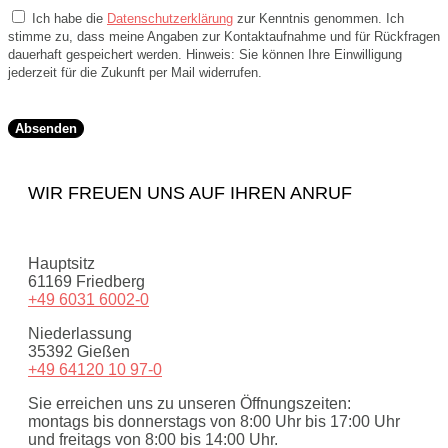
Ich habe die
Datenschutzerklärung
zur Kenntnis genommen. Ich
stimme zu, dass meine Angaben zur Kontaktaufnahme und für Rückfragen
dauerhaft gespeichert werden. Hinweis: Sie können Ihre Einwilligung
jederzeit für die Zukunft per Mail widerrufen.
Absenden
WIR FREUEN UNS AUF IHREN ANRUF
Hauptsitz
61169 Friedberg
+49 6031 6002-0
Niederlassung
35392 Gießen
+49 64120 10 97-0
Sie erreichen uns zu unseren Öffnungszeiten:
montags bis donnerstags von 8:00 Uhr bis 17:00 Uhr
und freitags von 8:00 bis 14:00 Uhr.